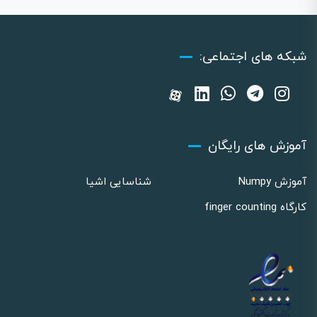
شبکه های اجتماعی:
آموزش های رایگان
آموزش Numpy
شناسایی اشیا
کارگاه finger counting