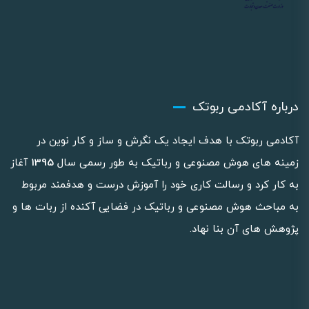
درباره آکادمی ربوتک
آکادمی ربوتک با هدف ایجاد یک نگرش و ساز و کار نوین در
زمینه های هوش مصنوعی و رباتیک به طور رسمی سال
1395
آغاز
به کار کرد و رسالت کاری خود را آموزش درست و هدفمند مربوط
به مباحث هوش مصنوعی و رباتیک در فضایی آکنده از ربات ها و
پژوهش های آن بنا نهاد.