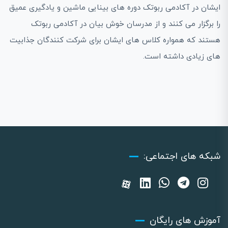
ایشان در آکادمی ربوتک دوره های بینایی ماشین و یادگیری عمیق
را برگزار می کنند و از مدرسان خوش بیان در آکادمی ربوتک
هستند که همواره کلاس های ایشان برای شرکت کنندگان جذابیت
های زیادی داشته است.
شبکه های اجتماعی:
آموزش های رایگان