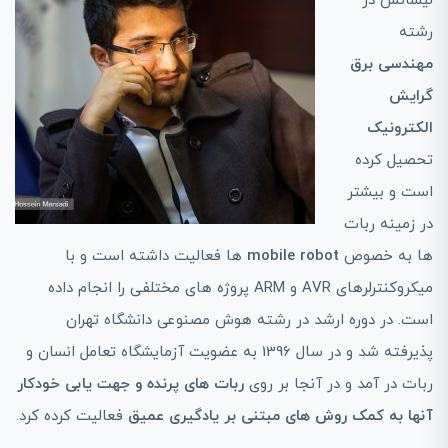
لیسانس در
رشته
مهندسی برق
گرایش
الکترونیک
تحصیل کرده
است و بیشتر
در زمینه ربات
ها به خصوص
mobile robot
ها فعالیت داشته است و با
میکروکنترلرهای AVR و ARM پروژه های مختلفی را انجام داده
است. در دوره ارشد در رشته هوش مصنوعی دانشگاه تهران
پذیرفته شد و در سال 1396 به عضویت آزمایشگاه تعامل انسان و
ربات در آمد و در آنجا بر روی
ربات های پرنده و جهت یابی خودکار
آنها به کمک روش های مبتنی بر یادگیری عمیق
فعالیت کرده کرد.