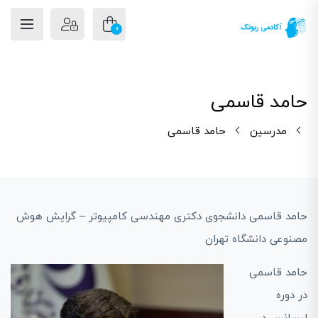
0
حامد قاسمی
مدرسین
حامد قاسمی
حامد قاسمی دانشجوی دکتری مهندسی کامپیوتر – گرایش هوش
مصنوعی دانشگاه تهران
حامد قاسمی
در دوره