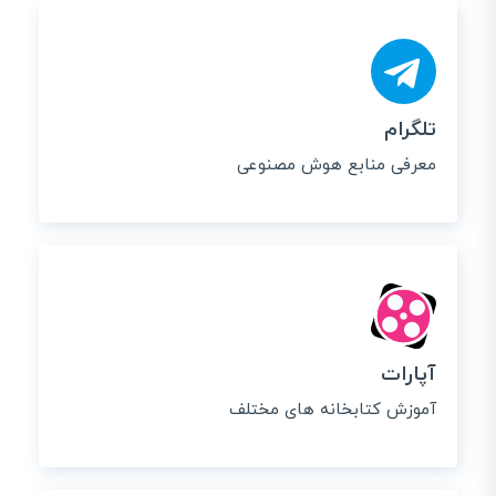
تلگرام
معرفی منابع هوش مصنوعی
آپارات
آموزش کتابخانه های مختلف