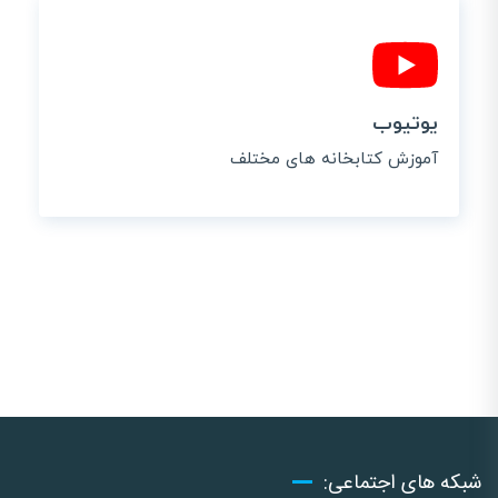
یوتیوب
آموزش کتابخانه های مختلف
شبکه های اجتماعی: