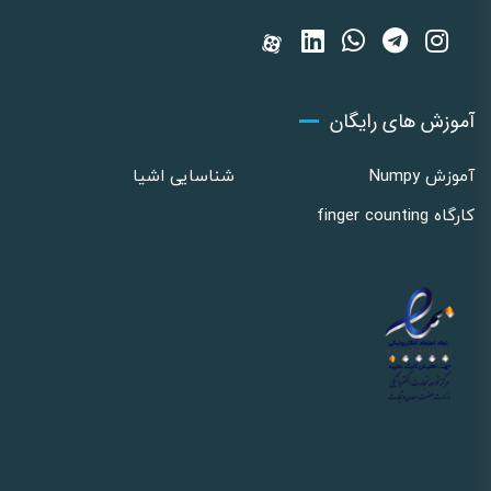
آموزش های رایگان
آموزش Numpy
شناسایی اشیا
کارگاه finger counting