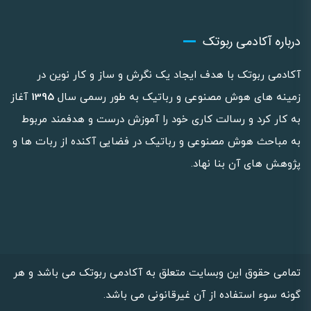
درباره آکادمی ربوتک
آکادمی ربوتک با هدف ایجاد یک نگرش و ساز و کار نوین در
زمینه های هوش مصنوعی و رباتیک به طور رسمی سال
1395
آغاز
به کار کرد و رسالت کاری خود را آموزش درست و هدفمند مربوط
به مباحث هوش مصنوعی و رباتیک در فضایی آکنده از ربات ها و
پژوهش های آن بنا نهاد.
تمامی حقوق این وبسایت متعلق به آکادمی ربوتک می باشد و هر
گونه سوء استفاده از آن غیرقانونی می باشد.