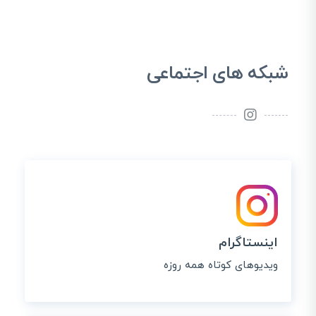
شبکه های اجتماعی
اینستاگرام
ویدیوهای کوتاه همه روزه