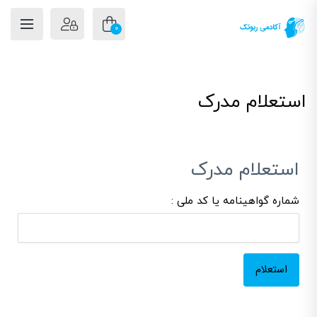
0
استعلام مدرک
استعلام مدرک
شماره گواهینامه یا کد ملی :