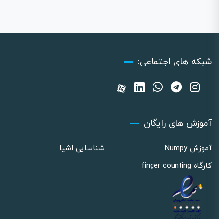
شبکه های اجتماعی:
آموزش های رایگان
آموزش Numpy
شناسایی اشیا
کارگاه finger counting