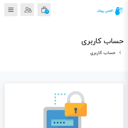
0
حساب کاربری
حساب کاربری