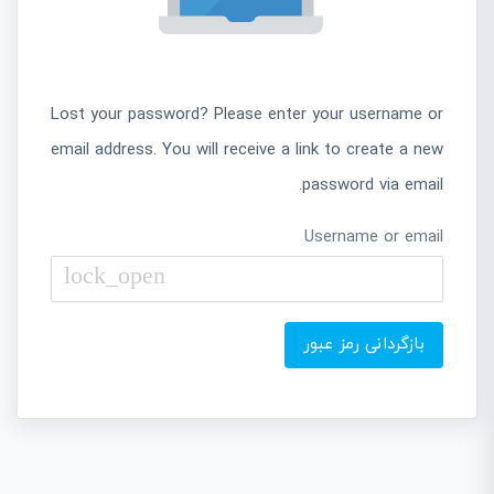
Lost your password? Please enter your username or
email address. You will receive a link to create a new
password via email.
Username or email
lock_open
بازگردانی رمز عبور