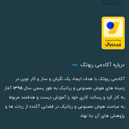
درباره آکادمی ربوتک
آکادمی ربوتک با هدف ایجاد یک نگرش و ساز و کار نوین در
زمینه های هوش مصنوعی و رباتیک به طور رسمی سال
1395
آغاز
به کار کرد و رسالت کاری خود را آموزش درست و هدفمند مربوط
به مباحث هوش مصنوعی و رباتیک در فضایی آکنده از ربات ها و
پژوهش های آن بنا نهاد.