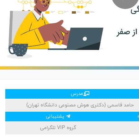
مدرس
حامد قاسمی (دکتری هوش مصنوعی دانشگاه تهران)
پشتیبانی
گروه VIP تلگرامی