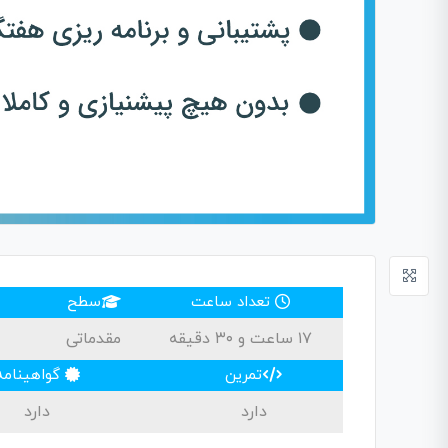
تعداد ساعت
سطح
۱۷ ساعت و ۳۰ دقیقه
مقدماتی
تمرین
گواهینامه
دارد
دارد