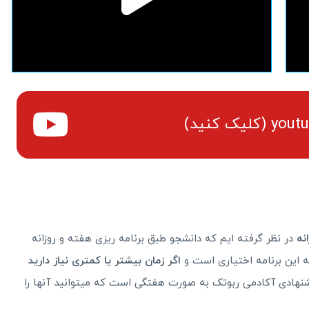
نه
در نظر گرفته ایم که دانشجو طبق برنامه ریزی هفته و روزانه
ته این برنامه اختیاری است و
اگر زمان بیشتر یا کمتری نیاز دارید
شنهادی آکادمی ربوتک به صورت هفتگی است که میتوانید آنها را