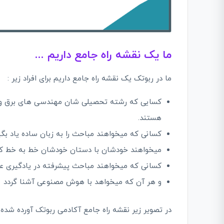
ما یک نقشه راه جامع داریم ...
ما در ربوتک یک نقشه راه جامع داریم برای افراد زیر :
کسایی که رشته تحصیلی شان مهندسی های برق و ک
هستند.
کسانی که میخواهند مباحث را به زبان ساده یاد بگیر
میخواهند خودشان با دستان خودشان خط به خط کدنو
کسانی که میخواهند مباحث پیشرفته در یادگیری عمیق
و هر آن که میخواهد با هوش مصنوعی آشنا گردد
در تصویر زیر نقشه راه جامع آکادمی ربوتک آورده شد