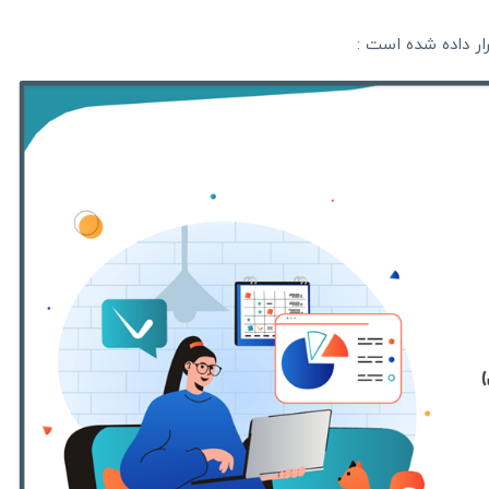
رار داده شده است :