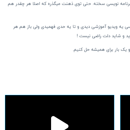
ت برنامه نویسی سخته. حتی توی ذهنت میگذره که اصلا هر چقدر هم
یه ویدیو آموزشی دیدی و تا یه حدی فهمیدی ولی باز هم هر
اید و شاید دلت راضی نیست !
 یک بار برای همیشه حل کنیم.