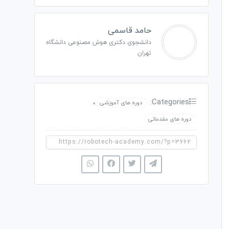
حامد قاسمی
دانشجوی دکتری هوش مصنوعی دانشگاه
تهران
،
Categories:
دوره های آموزشی
دوره های مقدماتی