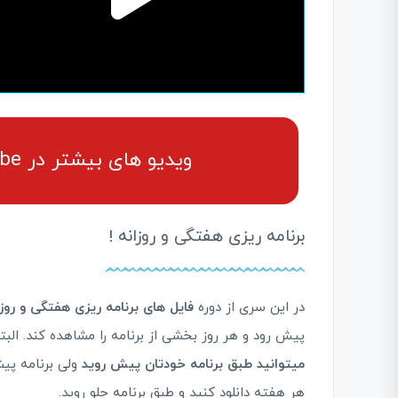
ویدیو های بیشتر در youtube (کلیک کنید)
برنامه ریزی هفتگی و روزانه !
در این سری از دوره
فایل های برنامه ریزی هفتگی و روزا
پیش رود و هر روز بخشی از برنامه را مشاهده کند. الب
میتوانید طبق برنامه خودتان پیش روید
ولی برنامه پی
هر هفته دانلود کنید و طبق برنامه جلو روید.