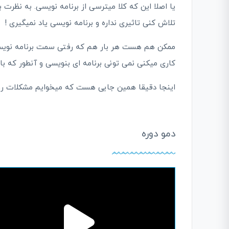
یا اصلا این که کلا میترسی از برنامه نویسی. به نظر
تلاش کنی تاثیری نداره و برنامه نویسی یاد نمیگیری !
ممکن هم هست هر بار هم که رفتی سمت برنامه نویسی 
کاری میکنی نمی تونی برنامه ای بنویسی و آنطور که ب
اینجا دقیقا همین جایی هست که میخوایم مشکلات رو
دمو دوره