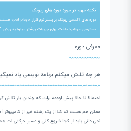
نکته مهم در مورد دوره های ربوتک
دوره های آکا
دسترسی خواهید داشت. برای جزییات بیشتر میتوانید ویدیو "
معرفی دوره
هر چه تلاش میکنم برنامه نویسی یاد نمیگیر
احتمالا تا حالا پیش اومده برات که چندین بار تلاش کرد
ممکن هم هست که کلا از یک رشته غیر از کامپیوتر آمد
نمی دانی باید از کجا شروع کنی و مسیر حرکتی ات هم