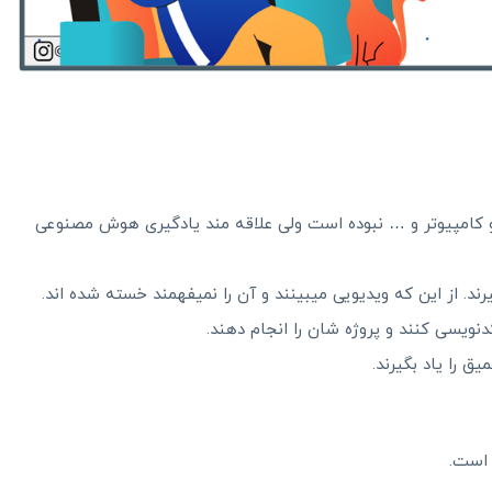
امپیوتر و … نبوده است ولی علاقه مند یادگیری هوش مصنوعی
ند. از این که ویدیویی میبینند و آن را نمیفهمند خسته شده اند.
یسی کنند و پروژه شان را انجام دهند.
 را یاد بگیرند.
ه است.