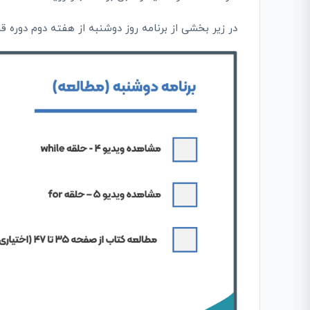
در زیر بخشی از برنامه روز دوشنبه از هفته دوم دوره ق