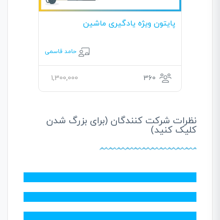
پایتون ویژه یادگیری ماشین
حامد قاسمی
1,300,000
360
نظرات شرکت کنندگان (برای بزرگ شدن
کلیک کنید)