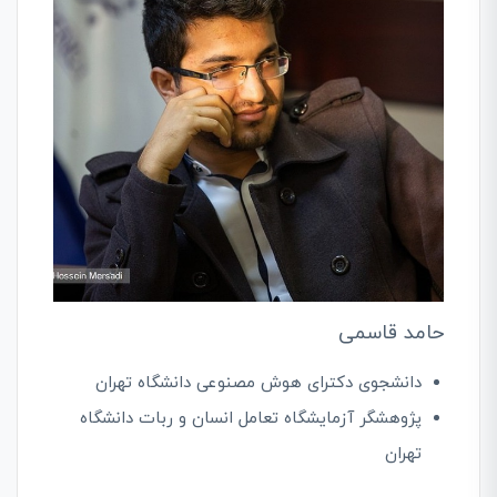
حامد قاسمی
دانشجوی دکترای هوش مصنوعی دانشگاه تهران
پژوهشگر آزمایشگاه تعامل انسان و ربات دانشگاه
تهران