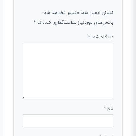
نشانی ایمیل شما منتشر نخواهد شد.
بخش‌های موردنیاز علامت‌گذاری شده‌اند
*
دیدگاه شما
*
نام
*