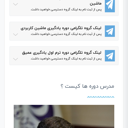
ماشین
پس از ثبت نام به لینک گروه دسترسی خواهید داشت.
لینک گروه تلگرامی دوره یادگیری ماشین کاربردی
پس از ثبت نام به لینک گروه دسترسی خواهید داشت.
لینک گروه تلگرامی دوره ترم اول یادگیری عمیق
پس از ثبت نام به لینک گروه دسترسی خواهید داشت.
مدرس دوره ها کیست ؟