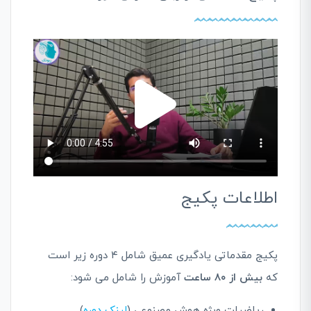
اطلاعات پکیج
پکیج مقدماتی یادگیری عمیق شامل ۴ دوره زیر است
که
بیش از ۸۰ ساعت
آموزش را شامل می شود:
ریاضیات ویژه هوش مصنوعی (
لینک دوره
)