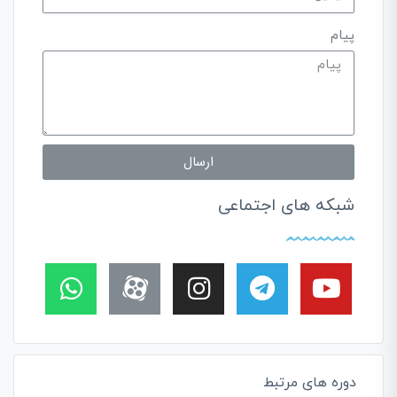
پیام
ارسال
شبکه های اجتماعی
دوره های مرتبط