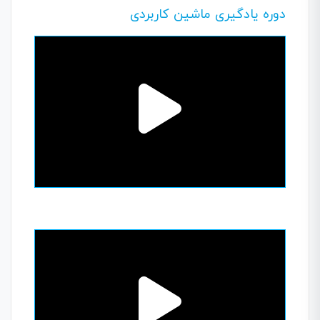
دوره یادگیری ماشین کاربردی