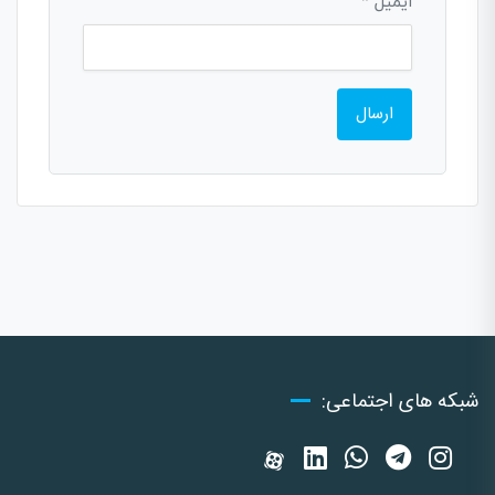
ایمیل
*
شبکه های اجتماعی: