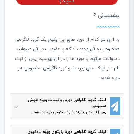
کنید)
پشتیبانی ؟
به ازای هر کدام از دوره های این پکیج یک گروه تلگرامی
مخصوص به آن وجود داد که با عضویت در آن میتوانید
، سوالات مرتبط با دوره ها را در آن بپرسید. پس از ثبت
نام ، از لینک های زیر، عضو گروه تلگرامی مخصوص هر
دوره شوید.
لینک گروه تلگرامی دوره ریاضیات ویژه هوش
مصنوعی
پس از ثبت نام به لینک گروه دسترسی خواهید داشت.
لینک گروه تلگرامی دوره پایتون ویژه یادگیری