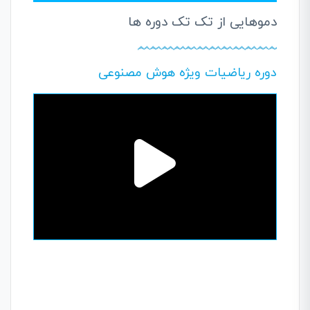
دموهایی از تک تک دوره ها
دوره ریاضیات ویژه هوش مصنوعی