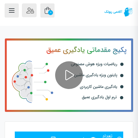
0
تعداد