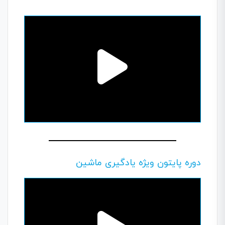
دوره پایتون ویژه یادگیری ماشین