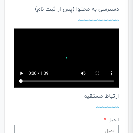
دسترسی به محتوا (پس از ثبت نام)
ارتباط مستقیم
ایمیل