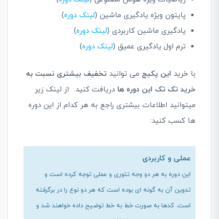
پایتون ویژه یادگیری ماشین (
لینک دوره
)
یادگیری ماشین کاربردی (
لینک دوره
)
ترم اول یادگیری عمیق (
لینک دوره
)
با خرید
این پکیج
می توانید
تخفیف بیشتری نسبت به
خرید تک تک این دوره ها
دریافت کنید. از لینک زیر
میتوانید اطلاعات بیشتری راجع به هر کدام از این دوره
ها کسب کنید:
عملی و کاربردی
این دوره به هر دو وجه تئوری و عملی توجه کرده است و
تدوین آن به گونه ای بوده است که هر دو نوع را در برگرفته
است. کدها به صورت خط به خط توضیح داده خواهند شد و