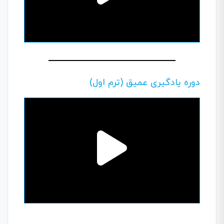
دوره یادگیری عمیق (ترم اول)