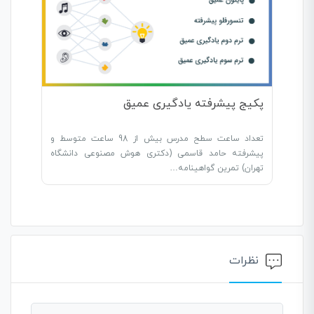
پکیج پیشرفته یادگیری عمیق
تعداد ساعت سطح مدرس بیش از 98 ساعت متوسط و
پیشرفته حامد قاسمی (دکتری هوش مصنوعی دانشگاه
تهران) تمرین گواهینامه…
نظرات