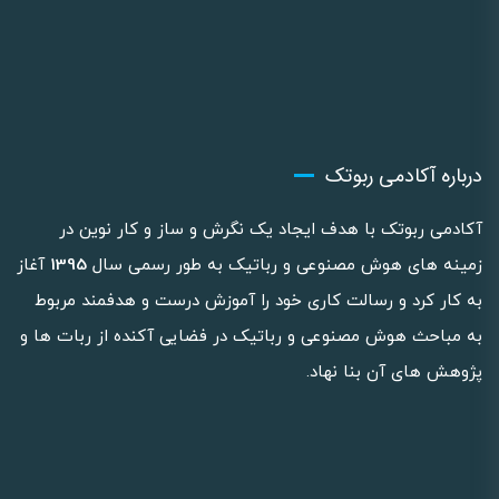
درباره آکادمی ربوتک
آکادمی ربوتک با هدف ایجاد یک نگرش و ساز و کار نوین در
زمینه های هوش مصنوعی و رباتیک به طور رسمی سال
1395
آغاز
به کار کرد و رسالت کاری خود را آموزش درست و هدفمند مربوط
به مباحث هوش مصنوعی و رباتیک در فضایی آکنده از ربات ها و
پژوهش های آن بنا نهاد.