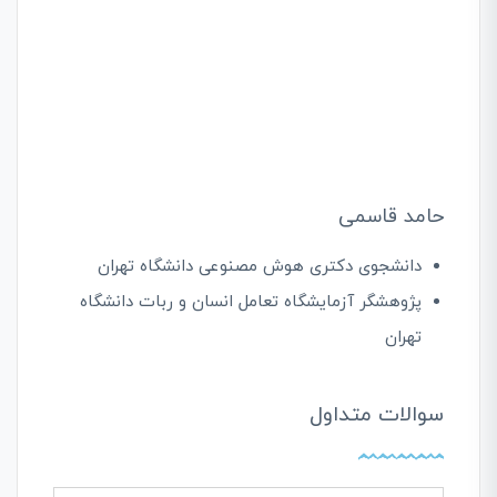
حامد قاسمی
دانشجوی دکتری هوش مصنوعی دانشگاه تهران
پژوهشگر آزمایشگاه تعامل انسان و ربات دانشگاه
تهران
سوالات متداول