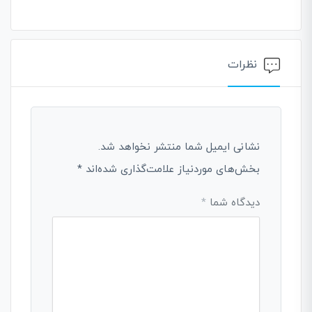
نظرات
نشانی ایمیل شما منتشر نخواهد شد.
بخش‌های موردنیاز علامت‌گذاری شده‌اند
*
دیدگاه شما
*