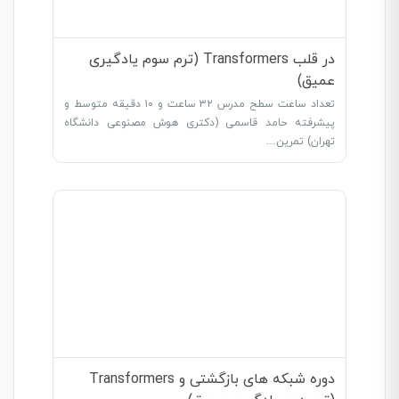
در قلب Transformers (ترم سوم یادگیری
عمیق)
تعداد ساعت سطح مدرس ۳۲ ساعت و ۱۰ دقیقه متوسط و
پیشرفته حامد قاسمی (دکتری هوش مصنوعی دانشگاه
تهران) تمرین…
دوره شبکه های بازگشتی و Transformers