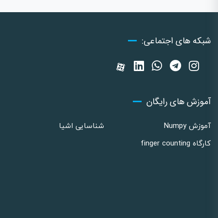
شبکه های اجتماعی:
آموزش های رایگان
آموزش Numpy
شناسایی اشیا
کارگاه finger counting