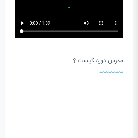
مدرس دوره کیست ؟