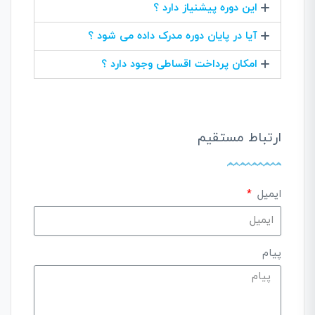
این دوره پیشنیاز دارد ؟
آیا در پایان دوره مدرک داده می شود ؟
امکان پرداخت اقساطی وجود دارد ؟
ارتباط مستقیم
ایمیل
پیام