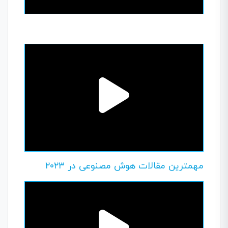
مهمترین مقالات هوش مصنوعی در ۲۰۲۳