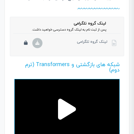
لینک گروه تلگرامی
پس از ثبت نام به لینک گروه دسترسی خواهید داشت.
لینک گروه تلگرامی
این بخش خصوصی می باشد. برای دسترسی کامل به دروس
شبکه های بازگشتی و Transformers (ترم
دوم)
این دوره باید این دوره را خریداری نمایید.