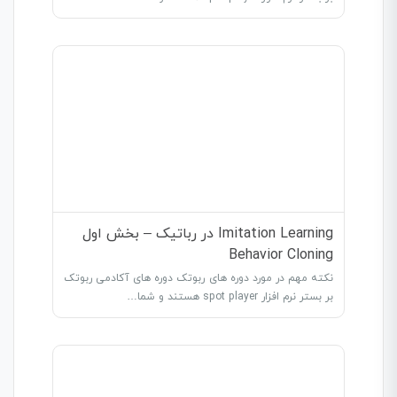
Imitation Learning در رباتیک – بخش اول
Behavior Cloning
نکته مهم در مورد دوره های ربوتک دوره های آکادمی ربوتک
بر بستر نرم افزار spot player هستند و شما…