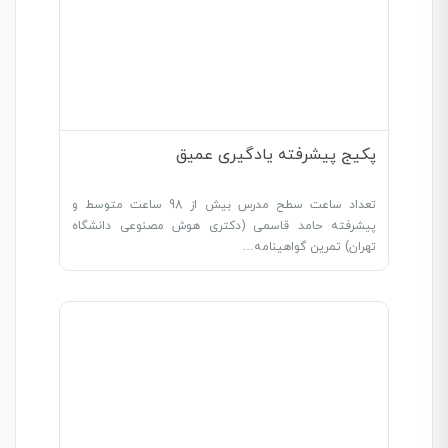
پکیج پیشرفته یادگیری عمیق
تعداد ساعت سطح مدرس بیش از 98 ساعت متوسط و
پیشرفته حامد قاسمی (دکتری هوش مصنوعی دانشگاه
تهران) تمرین گواهینامه…