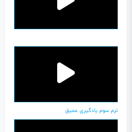
ترم سوم یادگیری عمیق