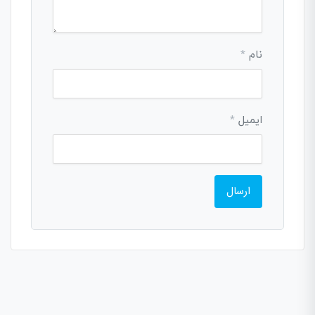
نام
*
ایمیل
*