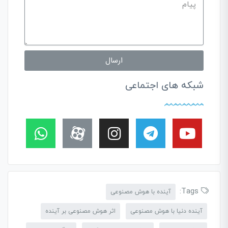
ارسال
شبکه های اجتماعی
Tags:
آینده با هوش مصنوعی
آینده دنیا با هوش مصنوعی
اثر هوش مصنوعی بر آینده