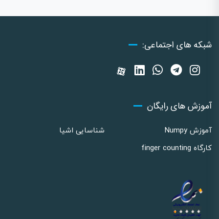
شبکه های اجتماعی:
آموزش های رایگان
آموزش Numpy
شناسایی اشیا
کارگاه finger counting