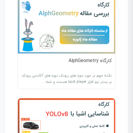
کارگاه AlphGeometry
نکته مهم در مورد دوره های ربوتک دوره های آکادمی ربوتک
بر بستر نرم افزار spot player هستند و شما…