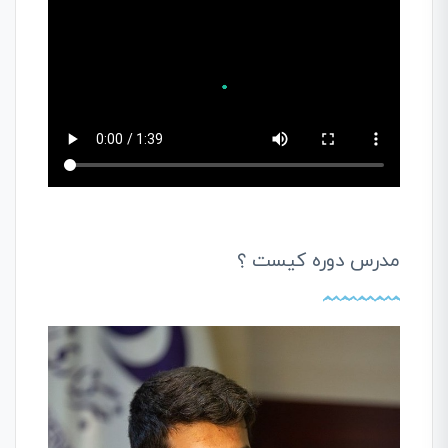
مدرس دوره کیست ؟