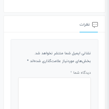
نظرات
نشانی ایمیل شما منتشر نخواهد شد.
بخش‌های موردنیاز علامت‌گذاری شده‌اند
*
دیدگاه شما
*