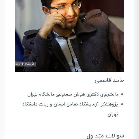
حامد قاسمی
دانشجوی دکتری هوش مصنوعی دانشگاه تهران
پژوهشگر آزمایشگاه تعامل انسان و ربات دانشگاه
تهران
سوالات متداول