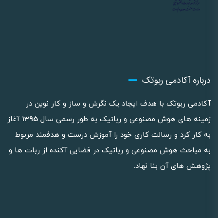
درباره آکادمی ربوتک
آکادمی ربوتک با هدف ایجاد یک نگرش و ساز و کار نوین در
زمینه های هوش مصنوعی و رباتیک به طور رسمی سال
1395
آغاز
به کار کرد و رسالت کاری خود را آموزش درست و هدفمند مربوط
به مباحث هوش مصنوعی و رباتیک در فضایی آکنده از ربات ها و
پژوهش های آن بنا نهاد.