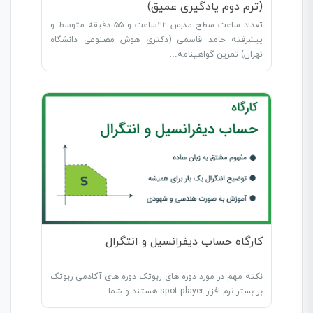
(ترم دوم یادگیری عمیق)
تعداد ساعت سطح مدرس ۲۲ساعت و ۵۵ دقیقه متوسط و
پیشرفته حامد قاسمی (دکتری هوش مصنوعی دانشگاه
تهران) تمرین گواهینامه…
کارگاه حساب دیفرانسیل و انتگرال
نکته مهم در مورد دوره های ربوتک دوره های آکادمی ربوتک
بر بستر نرم افزار spot player هستند و شما…