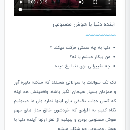
آینده دنیا با هوش مصنوعی
دنیا به چه سمتی حرکت میکند ؟
من بیکار میشم یا نه؟
چه تغییراتی توی دنیا رخ میده
تک تک سوالات با سوالاتی هستند که ممکنه دلهره آور
و همزمان بسیار هیجان انگیز باشه. واقعیتش هم اینه
که کسی جواب دقیقی برای اینها نداره ولی ما میتونیم
نگاه کنیم به افرادی که خودشون خالق مدل های مهم
هوش مصنوعی بودن و ببینیم از نظر اونها آینده دنیا با
هوش مصنوعی چه شکلی میشه.