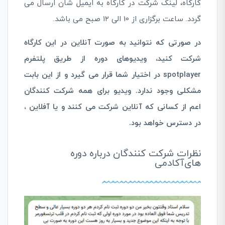
کارگاه، لینک شرکت در کارگاه به ایمیل شان ارسال می
گردد. ساعت برگزاری از 10 الی ۱۲ صبح می باشد.
در صورتی که نتوانید به صورت آنلاین در این کارگاه
شرکت کنید، ویدیوهای دوره از طریق پلتفرم
spotplayer در اختیار شما قرار می گیرد و از این بابت
مشکلی وجود ندارد. ویدیو برای همه شرکت کنندگان
اعم از کسانی که آنلاین شرکت می کنند و یا آفلاین ،
در دسترس خواهد بود.
نظرات شرکت کنندگان درباره دوره
های‌آکادمی