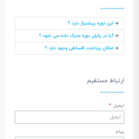
این دوره پیشنیاز دارد ؟
آیا در پایان دوره مدرک داده می شود ؟
امکان پرداخت اقساطی وجود دارد ؟
ارتباط مستقیم
ایمیل
پیام