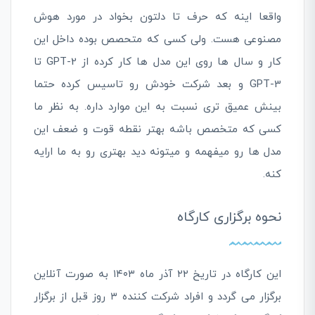
واقعا اینه که حرف تا دلتون بخواد در مورد هوش
مصنوعی هست. ولی کسی که متحصص بوده داخل این
کار و سال ها روی این مدل ها کار کرده از GPT-2 تا
GPT-3 و بعد شرکت خودش رو تاسیس کرده حتما
بینش عمیق تری نسبت به این موارد داره. به نظر ما
کسی که متخصص باشه بهتر نقطه قوت و ضعف این
مدل ها رو میفهمه و میتونه دید بهتری رو به ما ارایه
کنه.
نحوه برگزاری کارگاه
این کارگاه در تاریخ ۲۲ آذر ماه ۱۴۰۳ به صورت آنلاین
برگزار می گردد و افراد شرکت کننده ۳ روز قبل از برگزار