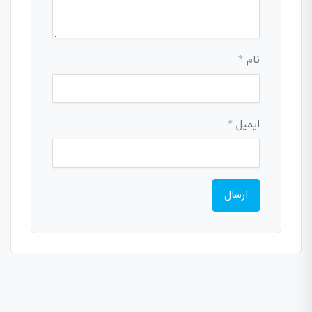
نام
*
ایمیل
*