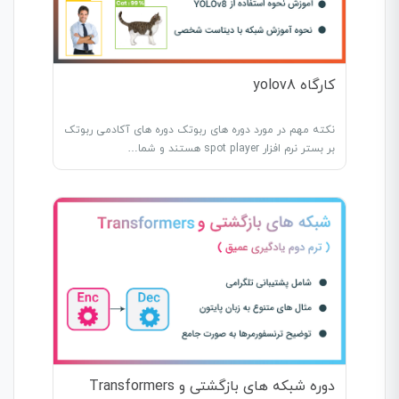
کارگاه yolov8
نکته مهم در مورد دوره های ربوتک دوره های آکادمی ربوتک
بر بستر نرم افزار spot player هستند و شما…
دوره شبکه های بازگشتی و Transformers