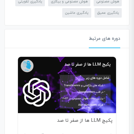
هوش مصنوعی
هوش مصنوعی و بیکاری
یادگیری تقویتی
یادگیری عمیق
یادگیری ماشین
دوره های مرتبط
پکیج LLM ها از صفر تا صد