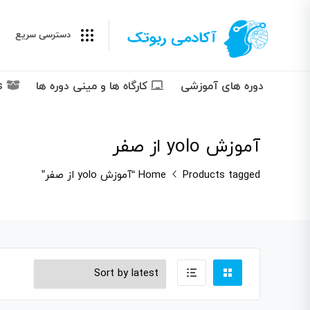
دسترسی سریع
دوره های آموزشی
کارگاه ها و مینی دوره ها
Packages پکیج ها
آموزش yolo از صفر
Products tagged “آموزش yolo از صفر”
Home