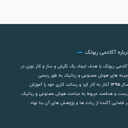
رباره آکادمی ربوتک
کادمی ربوتک با هدف ایجاد یک نگرش و ساز و کار نوین در
مینه های هوش مصنوعی و رباتیک به طور رسمی
ال
1395
آغاز به کار کرد و رسالت کاری خود را آموزش
رست و هدفمند مربوط به مباحث هوش مصنوعی و رباتیک
ر فضایی آکنده از ربات ها و پژوهش های آن بنا نهاد.