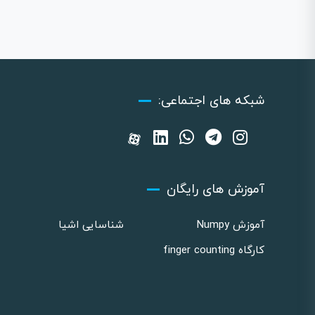
شبکه های اجتماعی:
آموزش های رایگان
آموزش Numpy
شناسایی اشیا
کارگاه finger counting