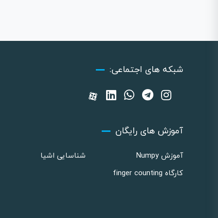
شبکه های اجتماعی:
آموزش های رایگان
آموزش Numpy
شناسایی اشیا
کارگاه finger counting