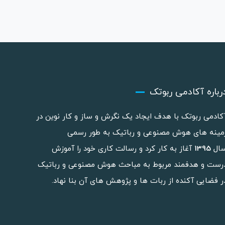
رباره آکادمی ربوتک
کادمی ربوتک با هدف ایجاد یک نگرش و ساز و کار نوین در
مینه های هوش مصنوعی و رباتیک به طور رسمی
ال
1395
آغاز به کار کرد و رسالت کاری خود را آموزش
رست و هدفمند مربوط به مباحث هوش مصنوعی و رباتیک
ر فضایی آکنده از ربات ها و پژوهش های آن بنا نهاد.