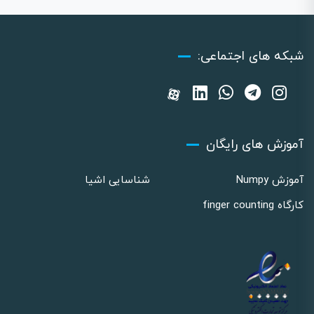
شبکه های اجتماعی:
آموزش های رایگان
آموزش Numpy
شناسایی اشیا
کارگاه finger counting