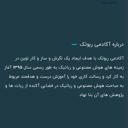
درباره آکادمی ربوتک
آکادمی ربوتک با هدف ایجاد یک نگرش و ساز و کار نوین در
زمینه های هوش مصنوعی و رباتیک به طور رسمی سال
1395
آغاز
به کار کرد و رسالت کاری خود را آموزش درست و هدفمند مربوط
به مباحث هوش مصنوعی و رباتیک در فضایی آکنده از ربات ها و
پژوهش های آن بنا نهاد.