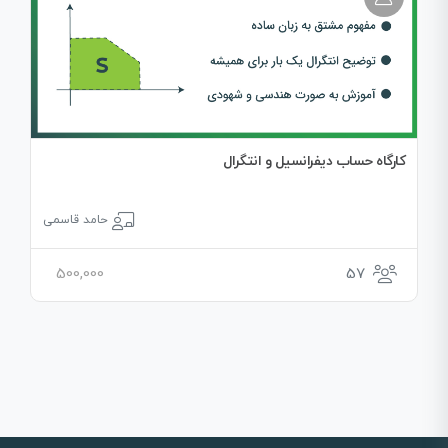
کارگاه حساب دیفرانسیل و انتگرال
حامد قاسمی
500,000
57