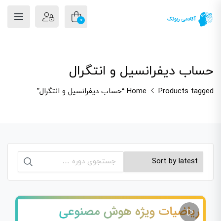
0
حساب دیفرانسیل و انتگرال
Products tagged “حساب دیفرانسیل و انتگرال”
Home
جستجو
برای: