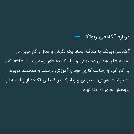
درباره آکادمی ربوتک
آکادمی ربوتک با هدف ایجاد یک نگرش و ساز و کار نوین در
زمینه های هوش مصنوعی و رباتیک به طور رسمی سال
1395
آغاز
به کار کرد و رسالت کاری خود را آموزش درست و هدفمند مربوط
به مباحث هوش مصنوعی و رباتیک در فضایی آکنده از ربات ها و
پژوهش های آن بنا نهاد.