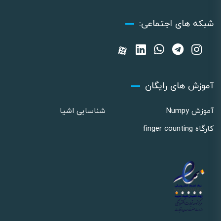
شبکه های اجتماعی:
آموزش های رایگان
آموزش Numpy
شناسایی اشیا
کارگاه finger counting