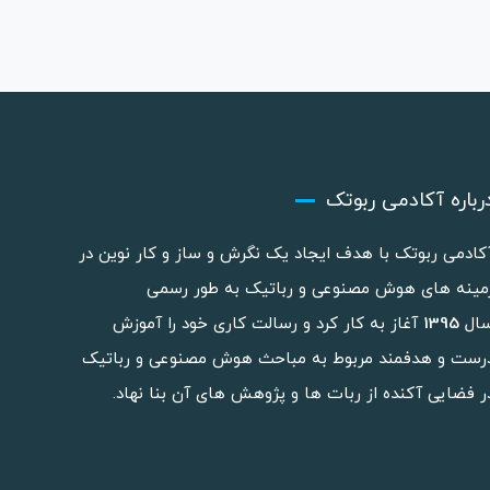
رباره آکادمی ربوتک
کادمی ربوتک با هدف ایجاد یک نگرش و ساز و کار نوین در
مینه های هوش مصنوعی و رباتیک به طور رسمی
ال
1395
آغاز به کار کرد و رسالت کاری خود را آموزش
رست و هدفمند مربوط به مباحث هوش مصنوعی و رباتیک
ر فضایی آکنده از ربات ها و پژوهش های آن بنا نهاد.