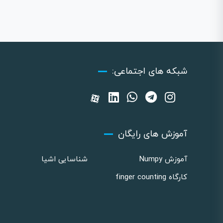
شبکه های اجتماعی:
آموزش های رایگان
آموزش Numpy
شناسایی اشیا
کارگاه finger counting