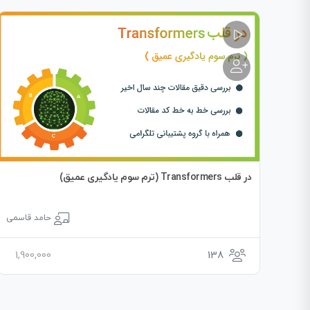
در قلب Transformers (ترم سوم یادگیری عمیق)
حامد قاسمی
1,900,000
138