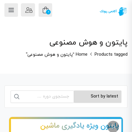
0
پایتون و هوش مصنوعی
Products tagged “پایتون و هوش مصنوعی”
Home
جستجو
برای: