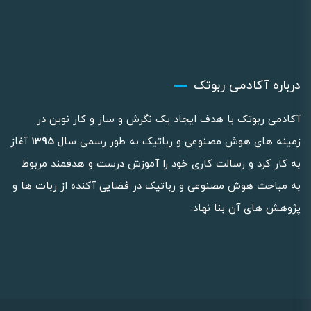
درباره آکادمی ربوتک
آکادمی ربوتک با هدف ایجاد یک نگرش و ساز و کار نوین در
زمینه های هوش مصنوعی و رباتیک به طور رسمی سال
1395
آغاز
به کار کرد و رسالت کاری خود را آموزش درست و هدفمند مربوط
به مباحث هوش مصنوعی و رباتیک در فضایی آکنده از ربات ها و
پژوهش های آن بنا نهاد.