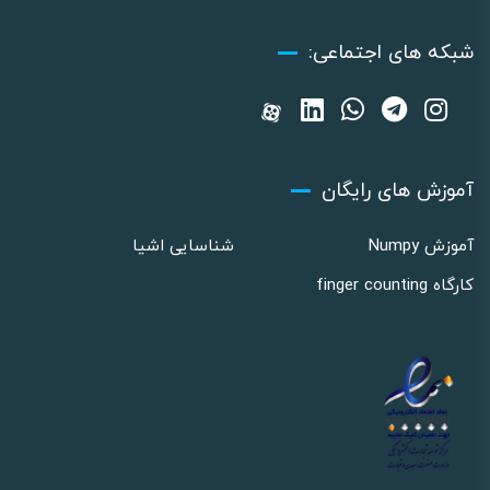
شبکه های اجتماعی:
آموزش های رایگان
آموزش Numpy
شناسایی اشیا
کارگاه finger counting