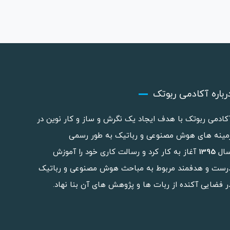
رباره آکادمی ربوتک
کادمی ربوتک با هدف ایجاد یک نگرش و ساز و کار نوین در
مینه های هوش مصنوعی و رباتیک به طور رسمی
ال
1395
آغاز به کار کرد و رسالت کاری خود را آموزش
رست و هدفمند مربوط به مباحث هوش مصنوعی و رباتیک
ر فضایی آکنده از ربات ها و پژوهش های آن بنا نهاد.