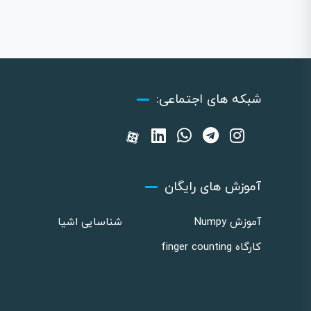
شبکه های اجتماعی:
آموزش های رایگان
آموزش Numpy
شناسایی اشیا
کارگاه finger counting