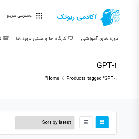
دسترسی سریع
دوره های آموزشی
کارگاه ها و مینی دوره ها
Packages پکیج ها
GPT-1
Home
Products tagged “GPT-1”