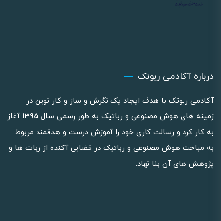
درباره آکادمی ربوتک
آکادمی ربوتک با هدف ایجاد یک نگرش و ساز و کار نوین در
زمینه های هوش مصنوعی و رباتیک به طور رسمی سال
1395
آغاز
به کار کرد و رسالت کاری خود را آموزش درست و هدفمند مربوط
به مباحث هوش مصنوعی و رباتیک در فضایی آکنده از ربات ها و
پژوهش های آن بنا نهاد.