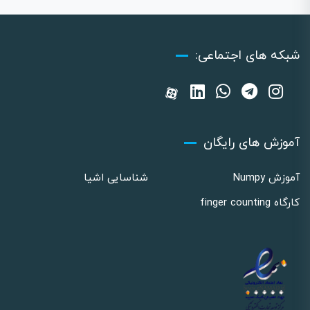
شبکه های اجتماعی:
آموزش های رایگان
آموزش Numpy
شناسایی اشیا
کارگاه finger counting