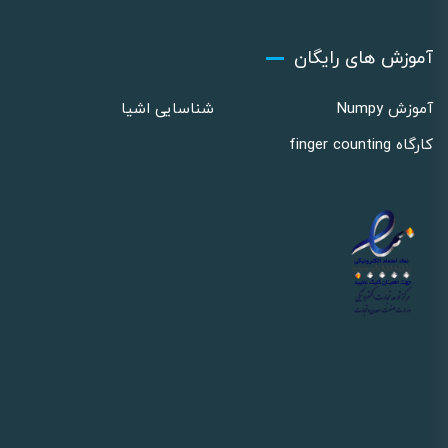
آموزش های رایگان
آموزش Numpy
شناسایی اشیا
کارگاه finger counting