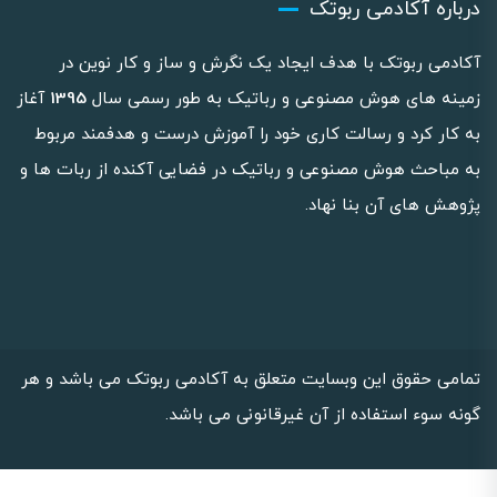
درباره آکادمی ربوتک
آکادمی ربوتک با هدف ایجاد یک نگرش و ساز و کار نوین در
زمینه های هوش مصنوعی و رباتیک به طور رسمی سال
1395
آغاز
به کار کرد و رسالت کاری خود را آموزش درست و هدفمند مربوط
به مباحث هوش مصنوعی و رباتیک در فضایی آکنده از ربات ها و
پژوهش های آن بنا نهاد.
تمامی حقوق این وبسایت متعلق به آکادمی ربوتک می باشد و هر
گونه سوء استفاده از آن غیرقانونی می باشد.