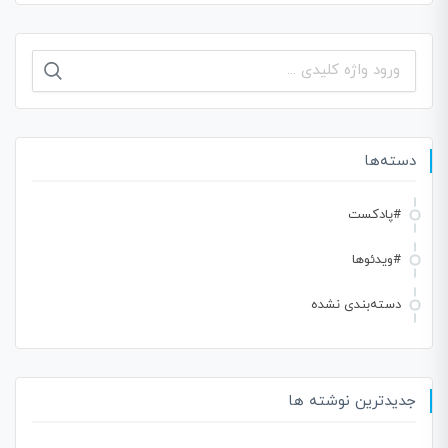
جستجو
برای:
دسته‌ها
#پادکست
#ویدئوها
دسته‌بندی نشده
جدیدترین نوشته ها