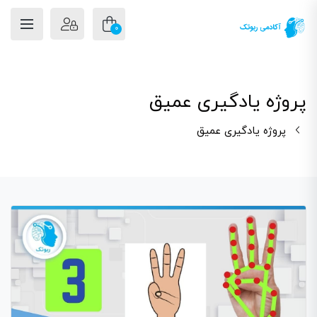
0
پروژه یادگیری عمیق
پروژه یادگیری عمیق