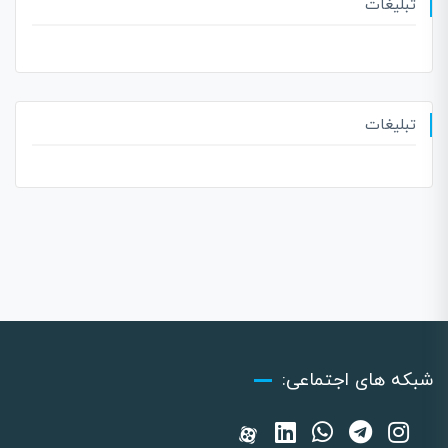
تبلیغات
تبلیغات
شبکه های اجتماعی: