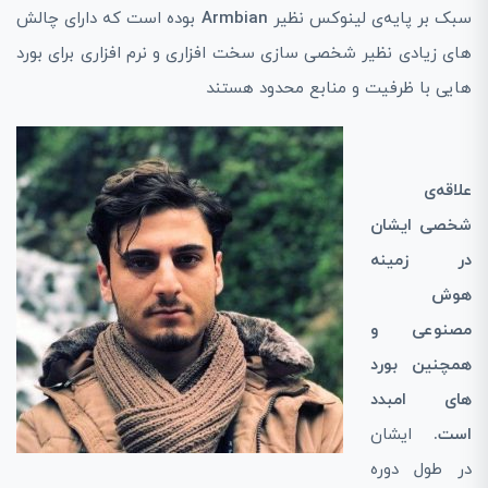
سبک بر پایه‌ی لینوکس نظیر
Armbian
بوده است که دارای چالش
‌های زیادی نظیر شخصی‌ سازی سخت افزاری و نرم افزاری برای بورد
هایی با ظرفیت و منابع محدود هستند
علاقه‌ی
شخصی ایشان
در زمینه
هوش
مصنوعی و
همچنین بورد
‌های امبدد
است.
ایشان
در طول دوره