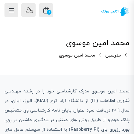
0
محمد امین موسوی
مدرسین
محمد امین موسوی
محمد امین موسوی مدرک کارشناسی خود را در رشته
مهندسی
فناوری اطلاعات (IT)
از دانشگاه آزاد کرج (KIAU)، البرز، ایران، در
سال 2019 دریافت نمود. عنوان پایان‌ نامه کارشناسی وی
تشخیص
پلاک خودرو از طریق روش های مبتنی بر یادگیری ماشین
بر روی
بورد رزبری پای (Raspberry Pi)
با استفاده از سیستم عامل های