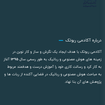
درباره آکادمی ربوتک
آکادمی ربوتک با هدف ایجاد یک نگرش و ساز و کار نوین در
زمینه های هوش مصنوعی و رباتیک به طور رسمی سال
1395
آغاز
به کار کرد و رسالت کاری خود را آموزش درست و هدفمند مربوط
به مباحث هوش مصنوعی و رباتیک در فضایی آکنده از ربات ها و
پژوهش های آن بنا نهاد.