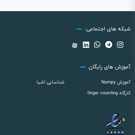
شبکه های اجتماعی:
آموزش های رایگان
آموزش Numpy
شناسایی اشیا
کارگاه finger counting