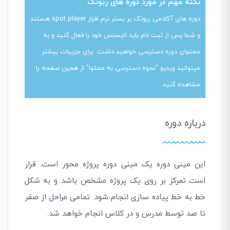
نکته مهم در مورد دوره های ربوتک
دوره های آکادمی ربوتک بر بستر نرم افزار spot player هستند
و شما پس از ثبت نام باید لایسنس خود را فعال کنید و به
محتوای دوره دسترسی خواهید داشت. برای جزییات بیشتر
میتوانید ویدیو "نحوه دسترسی به محتوا" از همین صفحه را
مشاهده کنید.
درباره دوره
این مینی دوره یک مینی دوره پروژه محور است. قرار
است تمرکز بر روی یک پروژه مشخص باشد و به شکل
خط به خط پیاده سازی انجام شود. تمامی مراحل از صفر
تا صد توسط مدرس و در کلاس انجام خواهد شد.