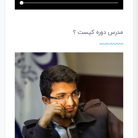
مدرس دوره کیست ؟