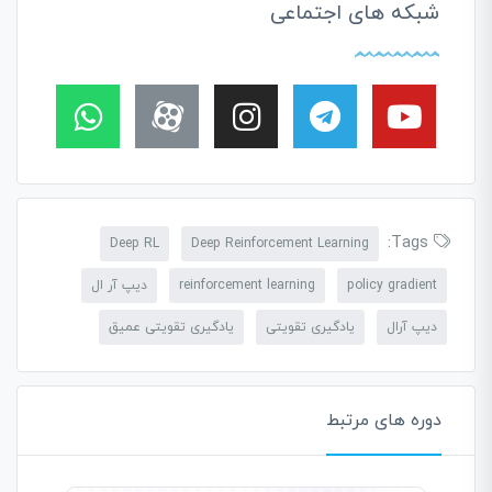
شبکه های اجتماعی
Tags:
Deep RL
Deep Reinforcement Learning
policy gradient
reinforcement learning
دیپ آر ال
دیپ آرال
یادگیری تقویتی
یادگیری تقویتی عمیق
دوره های مرتبط