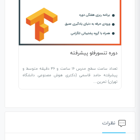
دوره تنسورفلو پیشرفته
تعداد ساعت سطح مدرس ۱۶ ساعت و ۴۶ دقیقه متوسط و
پیشرفته حامد قاسمی (دکتری هوش مصنوعی دانشگاه
تهران) تمرین…
نظرات