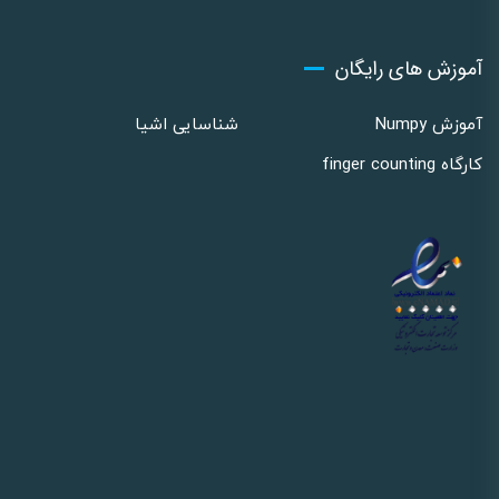
آموزش های رایگان
آموزش Numpy
شناسایی اشیا
کارگاه finger counting