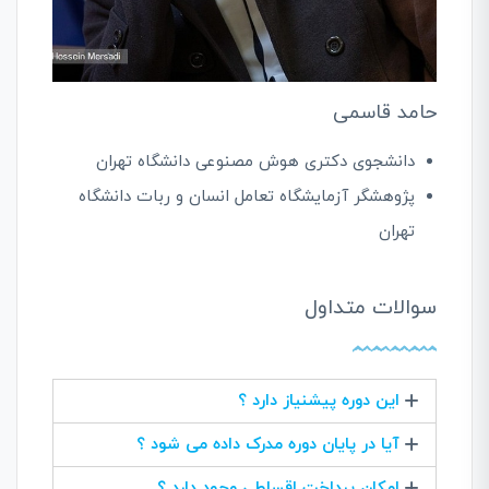
حامد قاسمی
دانشجوی دکتری هوش مصنوعی دانشگاه تهران
پژوهشگر آزمایشگاه تعامل انسان و ربات دانشگاه
تهران
سوالات متداول
این دوره پیشنیاز دارد ؟
آیا در پایان دوره مدرک داده می شود ؟
امکان پرداخت اقساطی وجود دارد ؟