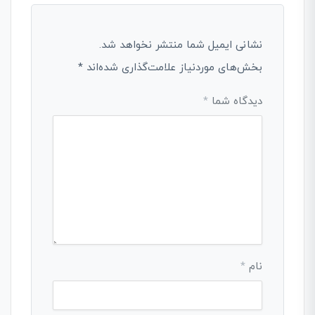
نشانی ایمیل شما منتشر نخواهد شد.
بخش‌های موردنیاز علامت‌گذاری شده‌اند
*
دیدگاه شما
*
نام
*