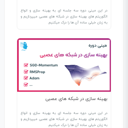
در این مینی دوره سه جلسه ای به بهینه سازی و انواع
الگوریتم های بهینه سازی در شبکه های عصبی میپردازیم و
به زبان خیلی ساده آن ها را درک میکنیم.
بهینه سازی در شبکه های عصبی
در این مینی دوره سه جلسه ای به بهینه سازی و انواع
الگوریتم های بهینه سازی در شبکه های عصبی میپردازیم و
به زبان خیلی ساده آن ها را درک میکنیم.