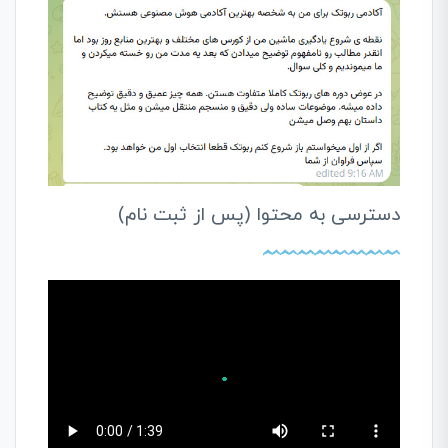
دسترسی به محتوا (پس از ثبت نام)