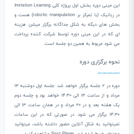
این مینی دوره بخش اول پروژه کلی Imitation Learning
در رباتیک (با تمرکز بر robotic manipulation) هست و
بخش های دیگه به شکل جداگانه برگزار میشن. هزینه
ای که در این مینی دوره توسط شرکت کننده پرداخت
می شود مربوط به همین دو جلسه است.
نحوه برگزاری دوره
دوره در ۲ جلسه برگزار خواهد شد. جلسه اول دوشنبه ۱۳
مرداد و از ساعت ۱۳ الی ۱۴:۳۰ خواهد بود و چلسه دوم
یک هفته بعد و در ۲۰ مرداد و در همان ساعت ۱۳ الی
۱۴:۳۰ برگزار می شود. در صورتی که در این ساعات
نمیتوانید به شکل آنلاین حضور داشته باشد، میتوانید
محتوای ضبط شده را در Spot Player مشاهده کنید.