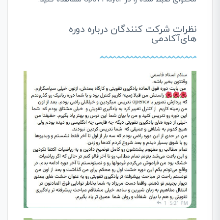
نظرات شرکت کنندگان درباره دوره
های‌آکادمی