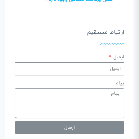
ارتباط مستقیم
ایمیل
پیام
ارسال