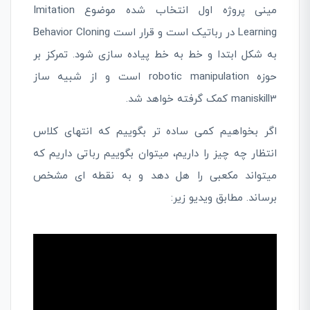
مینی پروژه اول انتخاب شده موضوع Imitation
Learning در رباتیک است و قرار است Behavior Cloning
به شکل ابتدا و خط به خط پیاده سازی شود. تمرکز بر
حوزه robotic manipulation است و از شبیه ساز
maniskill3 کمک گرفته خواهد شد.
اگر بخواهیم کمی ساده تر بگوییم که انتهای کلاس
انتظار چه چیز را داریم، میتوان بگوییم رباتی داریم که
میتواند مکعبی را هل دهد و به نقطه ای مشخص
برساند. مطابق ویدیو زیر: