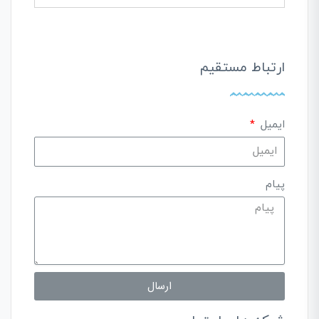
ارتباط مستقیم
ایمیل
پیام
ارسال