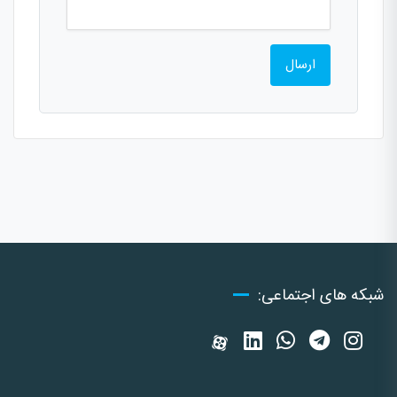
شبکه های اجتماعی: