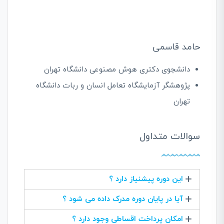
حامد قاسمی
دانشجوی دکتری هوش مصنوعی دانشگاه تهران
پژوهشگر آزمایشگاه تعامل انسان و ربات دانشگاه
تهران
سوالات متداول
این دوره پیشنیاز دارد ؟
آیا در پایان دوره مدرک داده می شود ؟
امکان پرداخت اقساطی وجود دارد ؟