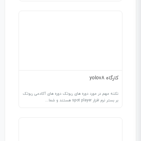
کارگاه yolov8
نکته مهم در مورد دوره های ربوتک دوره های آکادمی ربوتک
بر بستر نرم افزار spot player هستند و شما…