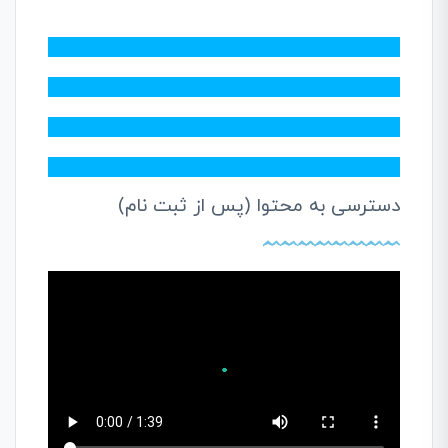
دسترسی به محتوا (پس از ثبت نام)