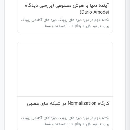
آینده دنیا با هوش مصنوعی (بررسی دیدگاه
Dario Amodei)
نکته مهم در مورد دوره های ربوتک دوره های آکادمی ربوتک
بر بستر نرم افزار spot player هستند و شما…
کارگاه Normalization در شبکه های عصبی
نکته مهم در مورد دوره های ربوتک دوره های آکادمی ربوتک
بر بستر نرم افزار spot player هستند و شما…