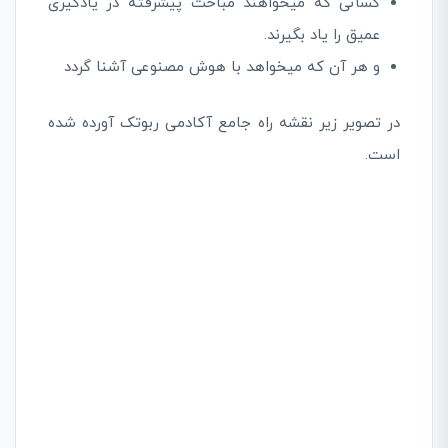
کسانی که میخواهند مباحث پیشرفته در یادگیری
عمیق را یاد بگیرند.
و هر آن که میخواهد با هوش مصنوعی آشنا گردد
در تصویر زیر نقشه راه جامع آکادمی ربوتک آورده شده
است.