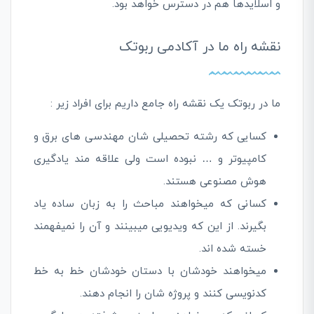
و اسلایدها هم در دسترس خواهد بود.
نقشه راه ما در آکادمی ربوتک
ما در ربوتک یک نقشه راه جامع داریم برای افراد زیر :
کسایی که رشته تحصیلی شان مهندسی های برق و
کامپیوتر و … نبوده است ولی علاقه مند یادگیری
هوش مصنوعی هستند.
کسانی که میخواهند مباحث را به زبان ساده یاد
بگیرند. از این که ویدیویی میبینند و آن را نمیفهمند
خسته شده اند.
میخواهند خودشان با دستان خودشان خط به خط
کدنویسی کنند و پروژه شان را انجام دهند.