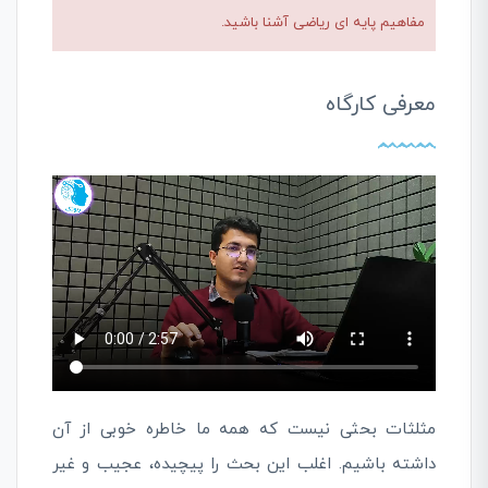
مفاهیم پایه ای ریاضی آشنا باشید.
معرفی کارگاه
مثلثات بحثی نیست که همه ما خاطره خوبی از آن
داشته باشیم. اغلب این بحث را پیچیده، عجیب و غیر