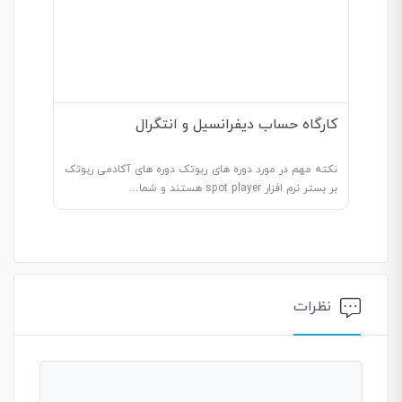
کارگاه حساب دیفرانسیل و انتگرال
نکته مهم در مورد دوره های ربوتک دوره های آکادمی ربوتک
بر بستر نرم افزار spot player هستند و شما…
نظرات