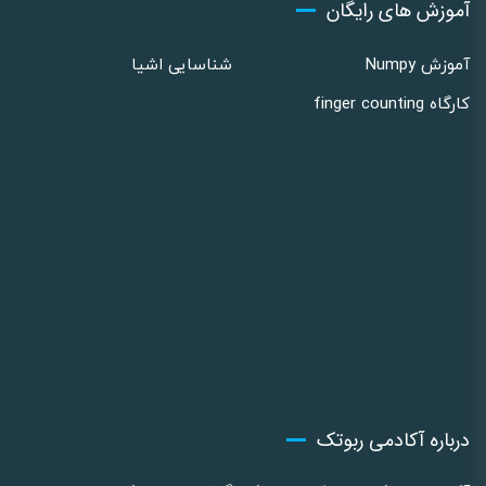
آموزش های رایگان
آموزش Numpy
شناسایی اشیا
کارگاه finger counting
درباره آکادمی ربوتک