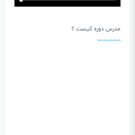
مدرس دوره کیست ؟