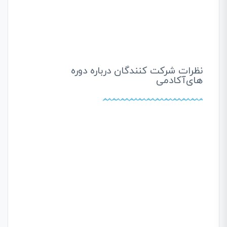
نظرات شرکت کنندگان درباره دوره
های‌آکادمی