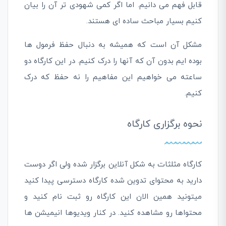
قابل فهم می دانیم. اما اگر کمی شهودی تر آن را بیان
کنیم بسیار مباحث ساده ای هستند.
مشکل آن است که همیشه به دنبال حفظ فرمول ها
بوده ایم بدون آن که آنها را درک کنیم. در این کارگاه دو
ساعته می خواهیم این مفاهیم را نه حفظ که درک
کنیم.
نحوه برگزاری کارگاه
کارگاه مثلثات به شکل آنلاین برگزار شده ولی اگر دوست
دارید به محتوای تدوین شده کارگاه دسترسی پیدا کنید
میتونید همین الان این کارگاه رو ثبت نام کنید و
محتواها رو مشاهده کنید. در کنار ویدیوها انیمیشن ها