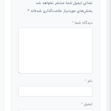
نشانی ایمیل شما منتشر نخواهد شد.
بخش‌های موردنیاز علامت‌گذاری شده‌اند
*
دیدگاه شما
*
نام
*
ایمیل
*