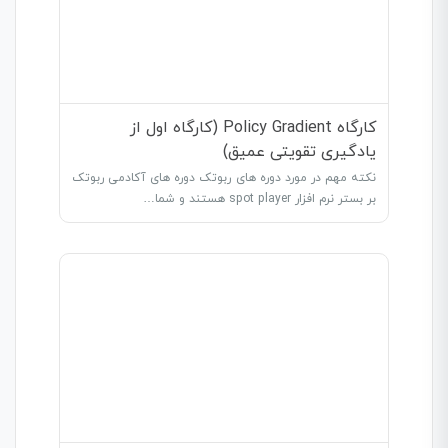
کارگاه Policy Gradient (کارگاه اول از
یادگیری تقویتی عمیق)
نکته مهم در مورد دوره های ربوتک دوره های آکادمی ربوتک
بر بستر نرم افزار spot player هستند و شما…