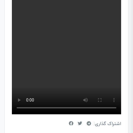
اشتراک گذاری: