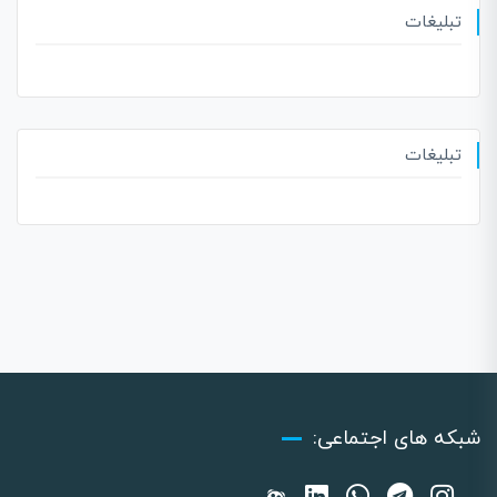
تبلیغات
تبلیغات
شبکه های اجتماعی: