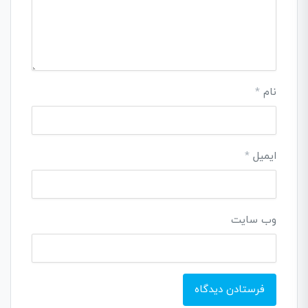
نام
*
ایمیل
*
وب‌ سایت