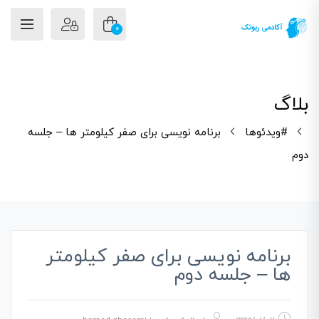
0
بلاگ
#ویدئوها
برنامه نویسی برای صفر کیلومتر ها – جلسه
دوم
برنامه نویسی برای صفر کیلومتر
ها – جلسه دوم