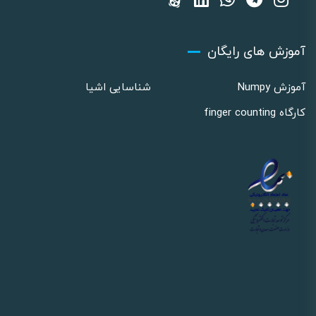
آموزش های رایگان
آموزش Numpy
شناسایی اشیا
کارگاه finger counting