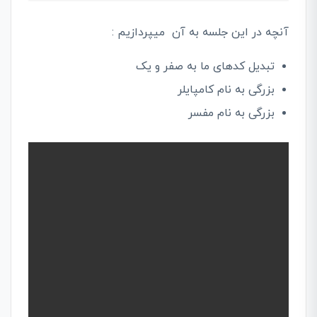
آنچه در این جلسه به آن میپردازیم :
تبدیل کدهای ما به صفر و یک
بزرگی به نام کامپایلر
بزرگی به نام مفسر