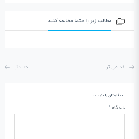
مطالب زیر را حتما مطالعه کنید
قدیمی تر
جدیدتر
دیدگاهتان را بنویسید
دیدگاه
*