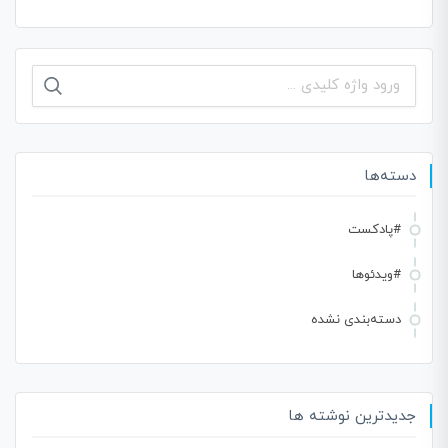
جستجو
برای:
دسته‌ها
#پادکست
#ویدئوها
دسته‌بندی نشده
جدیدترین نوشته ها